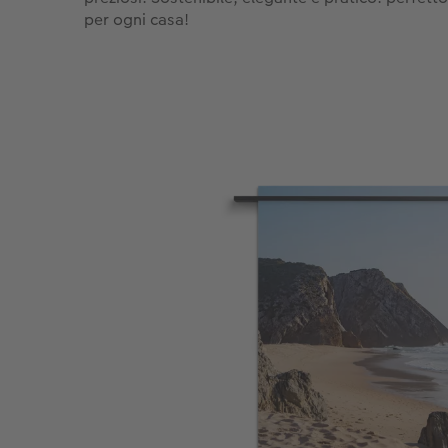
per ogni casa!