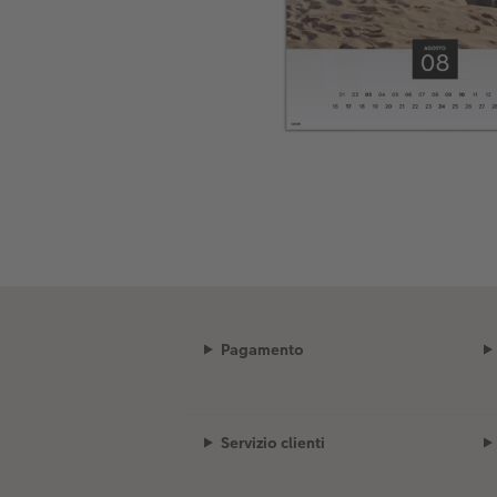
Pagamento
Servizio clienti